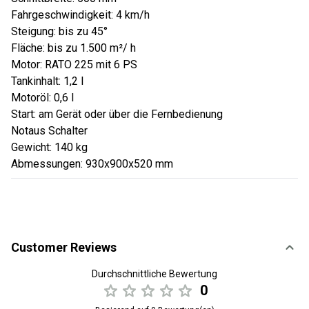
Fahrgeschwindigkeit: 4 km/h
Steigung: bis zu 45°
Fläche: bis zu 1.500 m²/ h
Motor: RATO 225 mit 6 PS
Tankinhalt: 1,2 l
Motoröl: 0,6 l
Start: am Gerät oder über die Fernbedienung
Notaus Schalter
Gewicht: 140 kg
Abmessungen: 930x900x520 mm
Customer Reviews
Durchschnittliche Bewertung
0