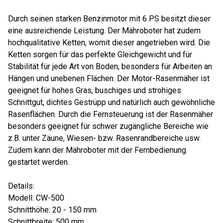
Durch seinen starken Benzinmotor mit 6 PS besitzt dieser
eine ausreichende Leistung. Der Mähroboter hat zudem
hochqualitative Ketten, womit dieser angetrieben wird. Die
Ketten sorgen für das perfekte Gleichgewicht und für
Stabilität für jede Art von Boden, besonders für Arbeiten an
Hängen und unebenen Flächen. Der Motor-Rasenmäher ist
geeignet für hohes Gras, buschiges und strohiges
Schnittgut, dichtes Gestrüpp und natürlich auch gewöhnliche
Rasenflächen. Durch die Fernsteuerung ist der Rasenmäher
besonders geeignet für schwer zugängliche Bereiche wie
z.B. unter Zäune, Wiesen- bzw. Rasenrandbereiche usw.
Zudem kann der Mähroboter mit der Fernbedienung
gestartet werden.
Details:
Modell: CW-500
Schnitthöhe: 20 - 150 mm
Schnittbreite: 500 mm