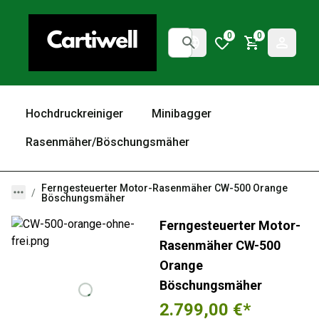
0
0
Hochdruckreiniger
Minibagger
Rasenmäher/Böschungsmäher
Ferngesteuerter Motor-Rasenmäher CW-500 Orange
Böschungsmäher
Ferngesteuerter Motor-
Rasenmäher CW-500
Orange
Böschungsmäher
2.799,00 €
*