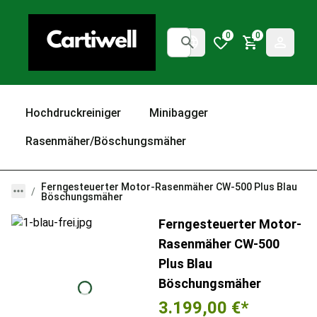
0
0
Hochdruckreiniger
Minibagger
Rasenmäher/Böschungsmäher
Ferngesteuerter Motor-Rasenmäher CW-500 Plus Blau
Böschungsmäher
Ferngesteuerter Motor-
Rasenmäher CW-500
Plus Blau
Böschungsmäher
3.199,00 €
*