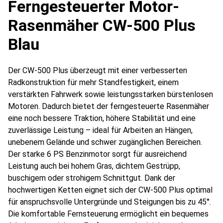
Ferngesteuerter Motor-
Rasenmäher CW-500 Plus
Blau
Der CW-500 Plus überzeugt mit einer verbesserten
Radkonstruktion für mehr Standfestigkeit, einem
verstärkten Fahrwerk sowie leistungsstarken bürstenlosen
Motoren. Dadurch bietet der ferngesteuerte Rasenmäher
eine noch bessere Traktion, höhere Stabilität und eine
zuverlässige Leistung – ideal für Arbeiten an Hängen,
unebenem Gelände und schwer zugänglichen Bereichen.
Der starke 6 PS Benzinmotor sorgt für ausreichend
Leistung auch bei hohem Gras, dichtem Gestrüpp,
buschigem oder strohigem Schnittgut. Dank der
hochwertigen Ketten eignet sich der CW-500 Plus optimal
für anspruchsvolle Untergründe und Steigungen bis zu 45°.
Die komfortable Fernsteuerung ermöglicht ein bequemes