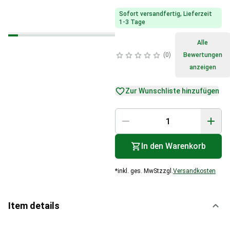
Sofort versandfertig, Lieferzeit
1-3 Tage
Alle
0
Bewertungen
anzeigen
Zur Wunschliste hinzufügen
In den Warenkorb
*
inkl. ges. MwSt
zzgl.
Versandkosten
Item details