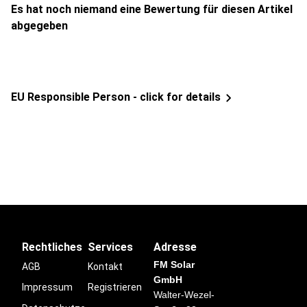
Es hat noch niemand eine Bewertung für diesen Artikel
abgegeben
EU Responsible Person - click for details
Rechtliches
Services
Adresse
FM Solar
AGB
Kontakt
GmbH
Impressum
Registrieren
Walter-Wezel-