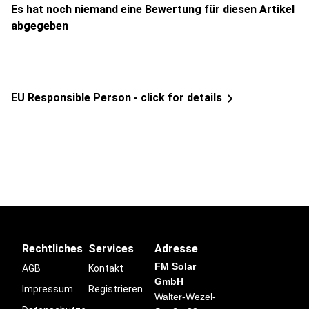
Es hat noch niemand eine Bewertung für diesen Artikel
abgegeben
EU Responsible Person - click for details
Rechtliches
Services
Adresse
FM Solar
AGB
Kontakt
GmbH
Impressum
Registrieren
Walter-Wezel-