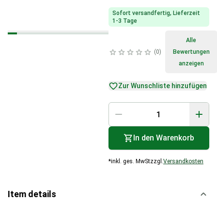
Sofort versandfertig, Lieferzeit
1-3 Tage
Alle
0
Bewertungen
anzeigen
Zur Wunschliste hinzufügen
In den Warenkorb
*
inkl. ges. MwSt
zzgl.
Versandkosten
Item details