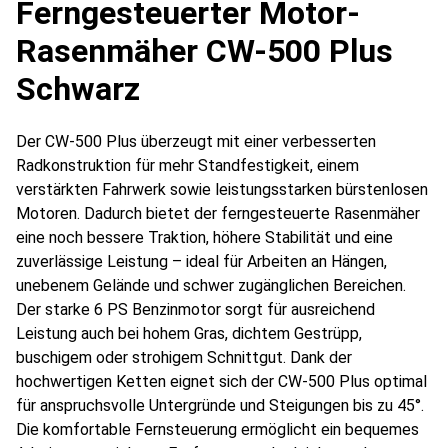
Ferngesteuerter Motor-
Rasenmäher CW-500 Plus
Schwarz
Der CW-500 Plus überzeugt mit einer verbesserten
Radkonstruktion für mehr Standfestigkeit, einem
verstärkten Fahrwerk sowie leistungsstarken bürstenlosen
Motoren. Dadurch bietet der ferngesteuerte Rasenmäher
eine noch bessere Traktion, höhere Stabilität und eine
zuverlässige Leistung – ideal für Arbeiten an Hängen,
unebenem Gelände und schwer zugänglichen Bereichen.
Der starke 6 PS Benzinmotor sorgt für ausreichend
Leistung auch bei hohem Gras, dichtem Gestrüpp,
buschigem oder strohigem Schnittgut. Dank der
hochwertigen Ketten eignet sich der CW-500 Plus optimal
für anspruchsvolle Untergründe und Steigungen bis zu 45°.
Die komfortable Fernsteuerung ermöglicht ein bequemes