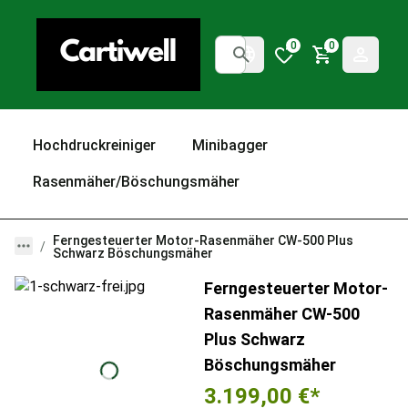
0
0
Hochdruckreiniger
Minibagger
Rasenmäher/Böschungsmäher
Ferngesteuerter Motor-Rasenmäher CW-500 Plus
Schwarz Böschungsmäher
Ferngesteuerter Motor-
Rasenmäher CW-500
Plus Schwarz
Böschungsmäher
3.199,00 €
*